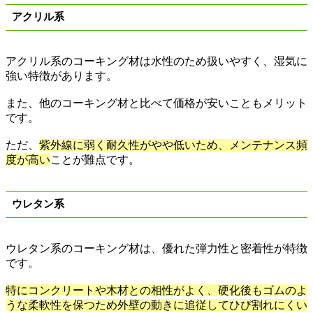
アクリル系
アクリル系のコーキング材は水性のため扱いやすく、湿気に
強い特徴があります。
また、他のコーキング材と比べて価格が安いこともメリット
です。
ただ、
紫外線に弱く耐久性がやや低いため、メンテナンス頻
度が高い
ことが難点です。
ウレタン系
ウレタン系のコーキング材は、優れた弾力性と密着性が特徴
です。
特にコンクリートや木材との相性がよく、硬化後もゴムのよ
うな柔軟性を保つため外壁の動きに追従してひび割れにくい