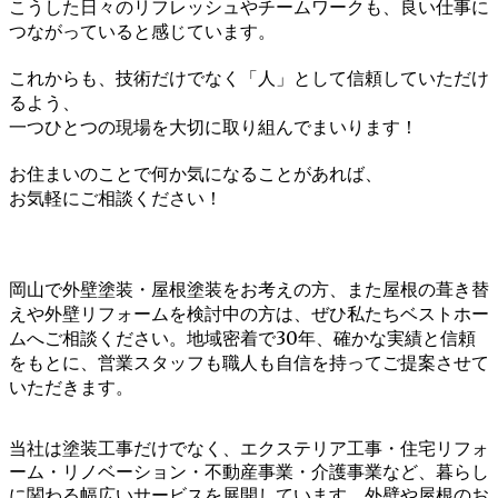
こうした日々のリフレッシュやチームワークも、良い仕事に
つながっていると感じています。
これからも、技術だけでなく「人」として信頼していただけ
るよう、
一つひとつの現場を大切に取り組んでまいります！
お住まいのことで何か気になることがあれば、
お気軽にご相談ください！
岡山で外壁塗装・屋根塗装をお考えの方、また屋根の葺き替
えや外壁リフォームを検討中の方は、ぜひ私たちベストホー
ムへご相談ください。地域密着で30年、確かな実績と信頼
をもとに、営業スタッフも職人も自信を持ってご提案させて
いただきます。
当社は塗装工事だけでなく、エクステリア工事・住宅リフォ
ーム・リノベーション・不動産事業・介護事業など、暮らし
に関わる幅広いサービスを展開しています。外壁や屋根のお