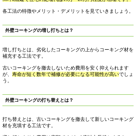
各工法の特徴やメリット・デメリットを見ていきましょう。
外壁コーキングの増し打ちとは？
増し打ちとは、劣化したコーキングの上からコーキング材を
補充する工法です。
古いコーキングを撤去しないため費用を安く抑えられます
が、
寿命が短く数年で補修が必要になる可能性が高い
でしょ
う。
外壁コーキングの打ち替えとは？
打ち替えとは、古いコーキングを撤去して新しいコーキング
材を充填する工法です。