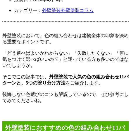
カテゴリー：
外壁塗装
外壁塗装コラム
外壁塗装において、色の組み合わせは建物全体の印象を決め
る重要なポイントです。
「どう選べばよいかわからない」「失敗したくない」「何に
気をつけて選べばいいの？」と迷っている方も多いのではな
いでしょうか。
そこでこの記事では、
外壁塗装で人気の色の組み合わせ
11パ
ターンと、5
つの塗り分け方法
をご紹介します。
後悔しない色選びのコツも解説しているので、ぜひ参考にし
てみてくださいね。
外壁塗装におすすめの色の組み合わせ
11
パ