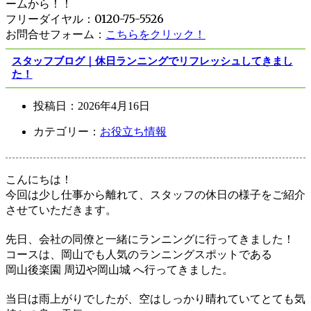
ームから！！
フリーダイヤル：0120-75-5526
お問合せフォーム：
こちらをクリック！
スタッフブログ｜休日ランニングでリフレッシュしてきまし
た！
投稿日：
2026年4月16日
カテゴリー：
お役立ち情報
こんにちは！
今回は少し仕事から離れて、スタッフの休日の様子をご紹介
させていただきます。
先日、会社の同僚と一緒にランニングに行ってきました！
コースは、岡山でも人気のランニングスポットである
岡山後楽園 周辺や岡山城 へ行ってきました。
当日は雨上がりでしたが、空はしっかり晴れていてとても気