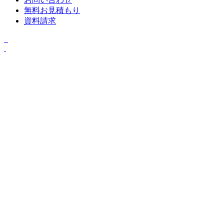
無料お見積もり
資料請求