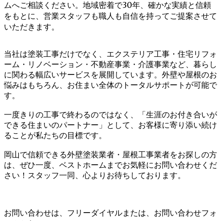
ムへご相談ください。地域密着で30年、確かな実績と信頼
をもとに、営業スタッフも職人も自信を持ってご提案させて
いただきます。
当社は塗装工事だけでなく、エクステリア工事・住宅リフォ
ーム・リノベーション・不動産事業・介護事業など、暮らし
に関わる幅広いサービスを展開しています。外壁や屋根のお
悩みはもちろん、お住まい全体のトータルサポートが可能で
す。
一度きりの工事で終わるのではなく、「生涯のお付き合いが
できる住まいのパートナー」として、お客様に寄り添い続け
ることが私たちの目標です。
岡山で信頼できる外壁塗装業者・屋根工事業者をお探しの方
は、ぜひ一度、ベストホームまでお気軽にお問い合わせくだ
さい！スタッフ一同、心よりお待ちしております。
お問い合わせは、フリーダイヤルまたは、お問い合わせフォ