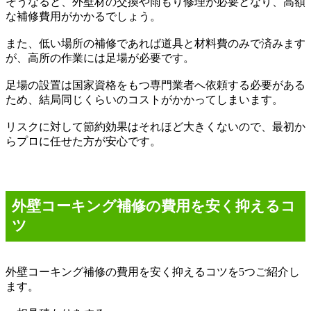
そうなると、外壁材の交換や雨もり修理が必要となり、高額
な補修費用がかかるでしょう。
また、低い場所の補修であれば道具と材料費のみで済みます
が、高所の作業には足場が必要です。
足場の設置は国家資格をもつ専門業者へ依頼する必要がある
ため、結局同じくらいのコストがかかってしまいます。
リスクに対して節約効果はそれほど大きくないので、最初か
らプロに任せた方が安心です。
外壁コーキング補修の費用を安く抑えるコ
ツ
外壁コーキング補修の費用を安く抑えるコツを
5
つご紹介し
ます。