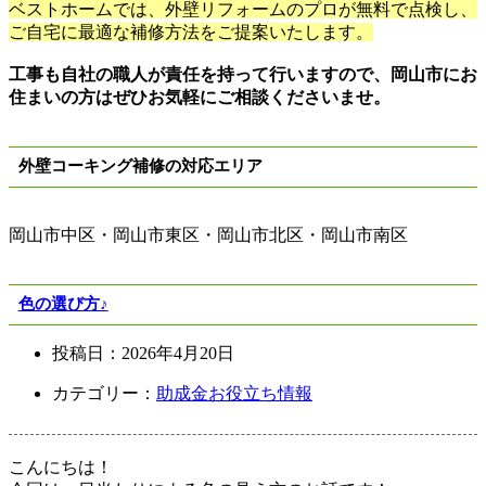
ベストホームでは、外壁リフォームのプロが無料で点検し、
ご自宅に最適な補修方法をご提案いたします。
工事も自社の職人が責任を持って行いますので、岡山市にお
住まいの方はぜひお気軽にご相談くださいませ。
外壁コーキング補修の対応エリア
岡山市中区
・岡山市東区・岡山市北区・岡山市南区
色の選び方♪
投稿日：
2026年4月20日
カテゴリー：
助成金
お役立ち情報
こんにちは！