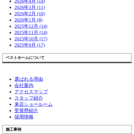
2026年4月 (14)
2026年3月 (11)
2026年2月 (10)
2026年1月 (8)
2025年12月 (14)
2025年11月 (14)
2025年10月 (17)
2025年9月 (17)
ベストホームについて
選ばれる理由
会社案内
アクセスマップ
スタッフ紹介
来店ショールーム
受賞歴紹介
採用情報
施工事例