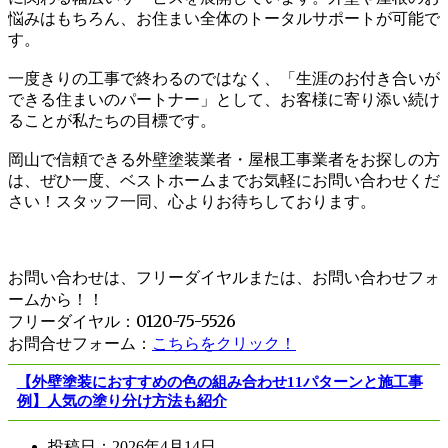
悩みはもちろん、お住まい全体のトータルサポートが可能で
す。
一度きりの工事で終わるのではなく、「生涯のお付き合いが
できる住まいのパートナー」として、お客様に寄り添い続け
ることが私たちの目標です。
岡山で信頼できる外壁塗装業者・屋根工事業者をお探しの方
は、ぜひ一度、ベストホームまでお気軽にお問い合わせくだ
さい！スタッフ一同、心よりお待ちしております。
お問い合わせは、フリーダイヤルまたは、お問い合わせフォ
ームから！！
フリーダイヤル：0120-75-5526
お問合せフォーム：
こちらをクリック！
【外壁塗装におすすめの色の組み合わせ11パターンと施工事
例】人気の塗り分け方法も紹介
投稿日：
2026年4月14日