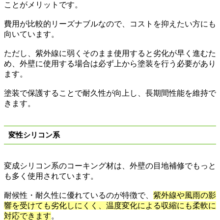
ことがメリットです。
費用が比較的リーズナブルなので、コストを抑えたい方にも
向いています。
ただし、紫外線に弱くそのまま使用すると劣化が早く進むた
め、外壁に使用する場合は必ず上から塗装を行う必要があり
ます。
塗装で保護することで耐久性が向上し、長期間性能を維持で
きます。
変性シリコン系
変成シリコン系のコーキング材は、外壁の目地補修でもっと
も多く使用されています。
耐候性・耐久性に優れているのが特徴で、
紫外線や風雨の影
響を受けても劣化しにくく、温度変化による収縮にも柔軟に
対応できます
。