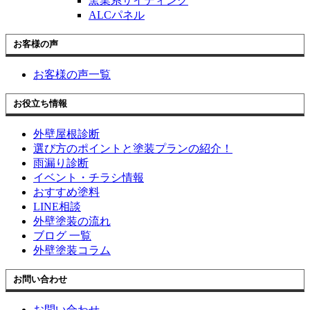
窯業系サイディング
ALCパネル
お客様の声
お客様の声一覧
お役立ち情報
外壁屋根診断
選び方のポイントと塗装プランの紹介！
雨漏り診断
イベント・チラシ情報
おすすめ塗料
LINE相談
外壁塗装の流れ
ブログ 一覧
外壁塗装コラム
お問い合わせ
お問い合わせ