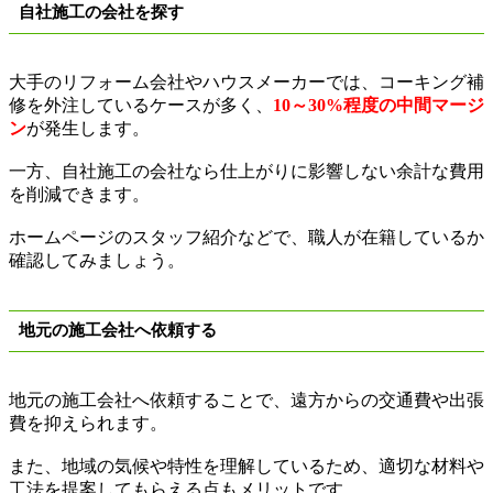
自社施工の会社を探す
大手のリフォーム会社やハウスメーカーでは、コーキング補
修を外注しているケースが多く、
10～30%
程度の中間マージ
ン
が発生します。
一方、自社施工の会社なら仕上がりに影響しない余計な費用
を削減できます。
ホームページのスタッフ紹介などで、職人が在籍しているか
確認してみましょう。
地元の施工会社へ依頼する
地元の施工会社へ依頼することで、遠方からの交通費や出張
費を抑えられます。
また、地域の気候や特性を理解しているため、適切な材料や
工法を提案してもらえる点もメリットです。