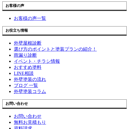
お客様の声
お客様の声一覧
お役立ち情報
外壁屋根診断
選び方のポイントと塗装プランの紹介！
雨漏り診断
イベント・チラシ情報
おすすめ塗料
LINE相談
外壁塗装の流れ
ブログ 一覧
外壁塗装コラム
お問い合わせ
お問い合わせ
無料お見積もり
資料請求