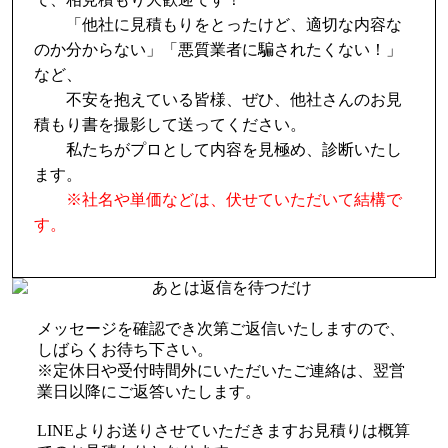
「他社に見積もりをとったけど、適切な内容な
のか分からない」「悪質業者に騙されたくない！」
など、
不安を抱えている皆様、ぜひ、他社さんのお見
積もり書を撮影して送ってください。
私たちがプロとして内容を見極め、診断いたし
ます。
※社名や単価などは、伏せていただいて結構で
す。
メッセージを確認でき次第ご返信いたしますので、
しばらくお待ち下さい。
※定休日や受付時間外にいただいたご連絡は、翌営
業日以降にご返答いたします。
LINEよりお送りさせていただきますお見積りは概算