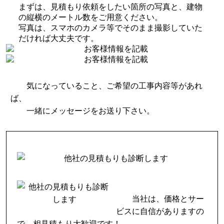
まずは、見積もり依頼をしたい箇所の写真と、建物
の縦横のメートル数をご用意ください。
写真は、スマホのカメラ等でそのまま撮影していた
だければ大丈夫です。
気になっていること、ご希望の工事内容等があれ
ば、
一緒にメッセージをお送り下さい。
当社は、価格とサー
ビスに自信がありますの
で、相見積もり大歓迎です！