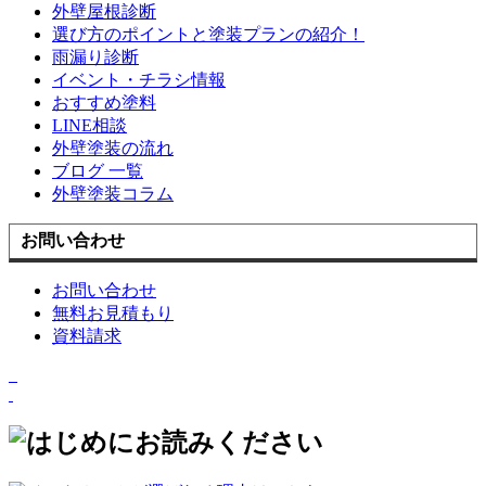
外壁屋根診断
選び方のポイントと塗装プランの紹介！
雨漏り診断
イベント・チラシ情報
おすすめ塗料
LINE相談
外壁塗装の流れ
ブログ 一覧
外壁塗装コラム
お問い合わせ
お問い合わせ
無料お見積もり
資料請求