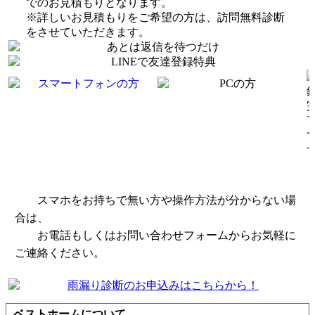
でのお見積もりとなります。
※詳しいお見積もりをご希望の方は、訪問無料診断
をさせていただきます。
スマホをお持ちで無い方や操作方法が分からない場
合は、
お電話もしくはお問い合わせフォームからお気軽に
ご連絡ください。
ベストホームについて