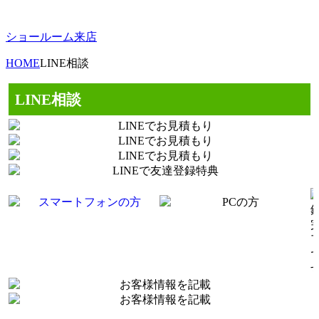
ショールーム来店
HOME
LINE相談
LINE相談