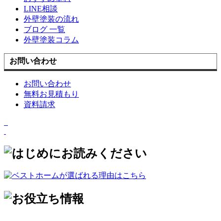
LINE相談
外壁塗装の流れ
ブログ 一覧
外壁塗装コラム
お問い合わせ
お問い合わせ
無料お見積もり
資料請求