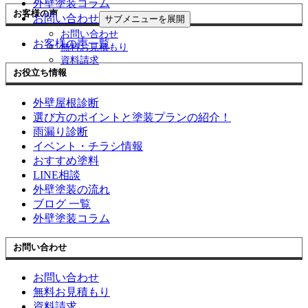
外壁塗装コラム
お客様の声
お問い合わせ
サブメニューを展開
お問い合わせ
お客様の声一覧
無料お見積もり
資料請求
お役立ち情報
外壁屋根診断
選び方のポイントと塗装プランの紹介！
雨漏り診断
イベント・チラシ情報
おすすめ塗料
LINE相談
外壁塗装の流れ
ブログ 一覧
外壁塗装コラム
お問い合わせ
お問い合わせ
無料お見積もり
資料請求