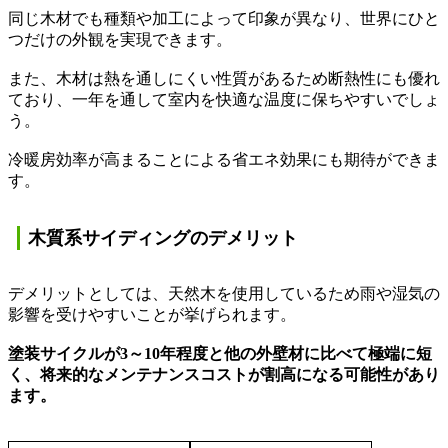
同じ木材でも種類や加工によって印象が異なり、世界にひと
つだけの外観を実現できます。
また、木材は熱を通しにくい性質があるため断熱性にも優れ
ており、一年を通して室内を快適な温度に保ちやすいでしょ
う。
冷暖房効率が高まることによる省エネ効果にも期待ができま
す。
木質系サイディングのデメリット
デメリットとしては、天然木を使用しているため雨や湿気の
影響を受けやすいことが挙げられます。
塗装サイクルが
3～10
年程度と他の外壁材に比べて極端に短
く、将来的なメンテナンスコストが割高になる可能性があり
ます。