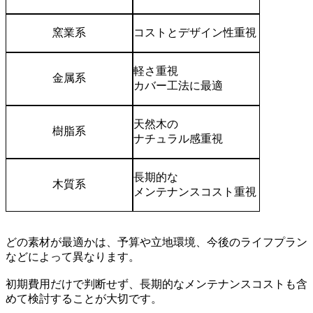
窯業系
コストとデザイン性重視
軽さ重視
金属系
カバー工法に最適
天然木の
樹脂系
ナチュラル感重視
長期的な
木質系
メンテナンスコスト重視
どの素材が最適かは、予算や立地環境、今後のライフプラン
などによって異なります。
初期費用だけで判断せず、長期的なメンテナンスコストも含
めて検討することが大切です。