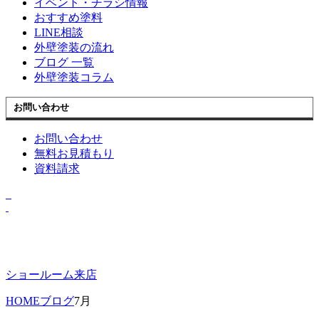
イベント・チラシ情報
おすすめ塗料
LINE相談
外壁塗装の流れ
ブログ 一覧
外壁塗装コラム
お問い合わせ
お問い合わせ
無料お見積もり
資料請求
ショールーム来店
HOME
ブログ
7月