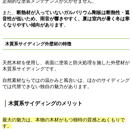
定期的な塗装メンテナンスが欠かせません。
また、
断熱材が入っていないガルバリウム剛板は断熱性・遮
音性が低いため、雨音が響きやすく、夏は室内が暑く冬は寒
くなりやすい傾向があります
。
木質系サイディング外壁材の特徴
天然木材を使用し、表面に塗装と防火処理を施した外壁材が
木質系サイディングです。
自然素材ならではの温かみと風合いは、ほかのサイディング
では代替できない独自の魅力があります。
木質系サイディングのメリット
最大の魅力は、本物の木材がもつ独特の質感とぬくもりで
す。