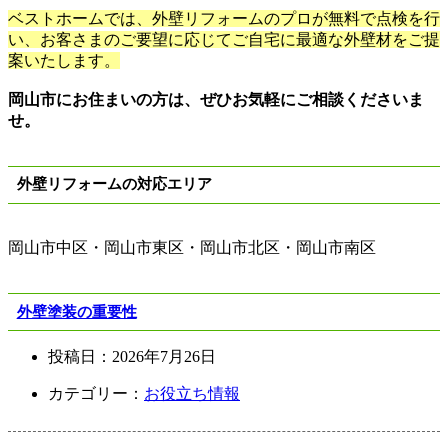
ベストホームでは、外壁リフォームのプロが無料で点検を行
い、お客さまのご要望に応じてご自宅に最適な外壁材をご提
案いたします。
岡山市にお住まいの方は、ぜひお気軽にご相談くださいま
せ。
外壁リフォームの対応エリア
岡山市中区・岡山市東区・岡山市北区・岡山市南区
外壁塗装の重要性
投稿日：
2026年7月26日
カテゴリー：
お役立ち情報