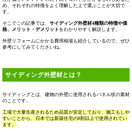
め、それぞれの特徴をよく理解した上で選ぶことが大切で
す。
そこでこの記事では、
サイディング外壁材
4
種類の特徴や価
格、メリット・デメリット
をわかりやすく解説します。
外壁リフォームにかかる費用相場も紹介しているので、ぜひ
参考にしてみてくださいね。
サイディング外壁材とは？
サイディングとは、建物の外壁に使用されるパネル状の素材
のことです。
工場で大量生産されるため品質が安定しており、施工もしや
すいことから、日本では新築住宅の
8
割以上で使用されてい
ます。