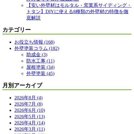
【安い外壁材はモルタル・窯業系サイディング・
トタン】DIYに使える8種類の外壁材の特徴を徹
底解説
カテゴリー
お役立ち情報 (168)
外壁塗装コラム (182)
助成金 (3)
防水工事 (11)
屋根塗装 (34)
外壁塗装 (45)
月別アーカイブ
2026年8月 (4)
2026年7月 (8)
2026年6月 (10)
2026年5月 (13)
2026年4月 (14)
2026年3月 (11)