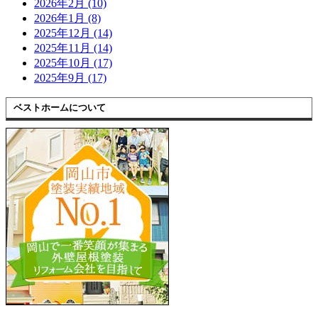
2026年2月 (10)
2026年1月 (8)
2025年12月 (14)
2025年11月 (14)
2025年10月 (17)
2025年9月 (17)
ベストホームについて