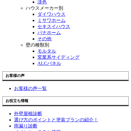
淡色
ハウスメーカー別
ダイワハウス
ミサワホーム
セキスイハウス
パナホーム
その他
壁の種類別
モルタル
窯業系サイディング
ALCパネル
お客様の声
お客様の声一覧
お役立ち情報
外壁屋根診断
選び方のポイントと塗装プランの紹介！
雨漏り診断