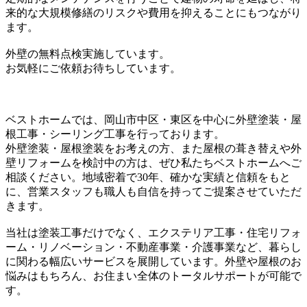
来的な大規模修繕のリスクや費用を抑えることにもつながり
ます。
外壁の無料点検実施しています。
お気軽にご依頼お待ちしています。
ベストホームでは、岡山市中区・東区を中心に外壁塗装・屋
根工事・シーリング工事を行っております。
外壁塗装・屋根塗装をお考えの方、また屋根の葺き替えや外
壁リフォームを検討中の方は、ぜひ私たちベストホームへご
相談ください。地域密着で30年、確かな実績と信頼をもと
に、営業スタッフも職人も自信を持ってご提案させていただ
きます。
当社は塗装工事だけでなく、エクステリア工事・住宅リフォ
ーム・リノベーション・不動産事業・介護事業など、暮らし
に関わる幅広いサービスを展開しています。外壁や屋根のお
悩みはもちろん、お住まい全体のトータルサポートが可能で
す。