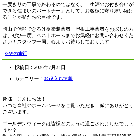
一度きりの工事で終わるのではなく、「生涯のお付き合いが
できる住まいのパートナー」として、お客様に寄り添い続け
ることが私たちの目標です。
岡山で信頼できる外壁塗装業者・屋根工事業者をお探しの方
は、ぜひ一度、ベストホームまでお気軽にお問い合わせくだ
さい！スタッフ一同、心よりお待ちしております。
GWの旅行
投稿日：
2026年7月24日
カテゴリー：
お役立ち情報
皆様、こんにちは！
いつも当社のホームページをご覧いただき、誠にありがとう
ございます。
ゴールデンウィークは皆様どのように過ごされましたでしょ
うか？