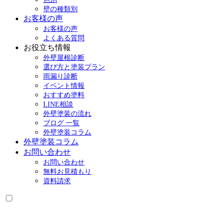
壁の種類別
お客様の声
お客様の声
よくある質問
お役立ち情報
外壁屋根診断
選び方と塗装プラン
雨漏り診断
イベント情報
おすすめ塗料
LINE相談
外壁塗装の流れ
ブログ 一覧
外壁塗装コラム
外壁塗装コラム
お問い合わせ
お問い合わせ
無料お見積もり
資料請求