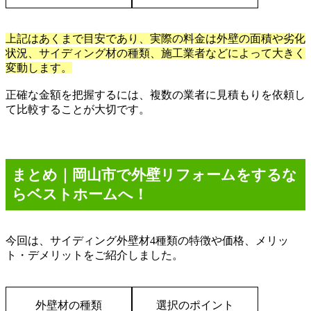
上記はあくまで目安であり、実際の料金は外壁の面積や劣化
状況、サイディング材の種類、施工業者などによって大きく
変動します。
正確な金額を把握するには、複数の業者に見積もりを依頼し
て比較することが大切です。
まとめ｜岡山市で外壁リフォームをするな
らベストホームへ！
今回は、サイディング外壁材
4
種類の特徴や価格、メリッ
ト・デメリットをご紹介しました。
外壁材の種類
選択のポイント