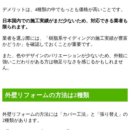
デメリットは、
4
種類の中でもっとも価格が高いことです。
日本国内での施工実績がまだ少ないため、対応できる業者も
限られます。
業者を選ぶ際には、「樹脂系サイディングの施工実績が豊富
かどうか」を確認しておくことが重要です。
また、色やデザインのバリエーションが少ないため、外観に
強いこだわりがある方は物足りなさを感じるかもしれませ
ん。
外壁リフォームの方法は
2
種類
外壁リフォームの方法には「カバー工法」と「張り替え」の
2
種類があります。