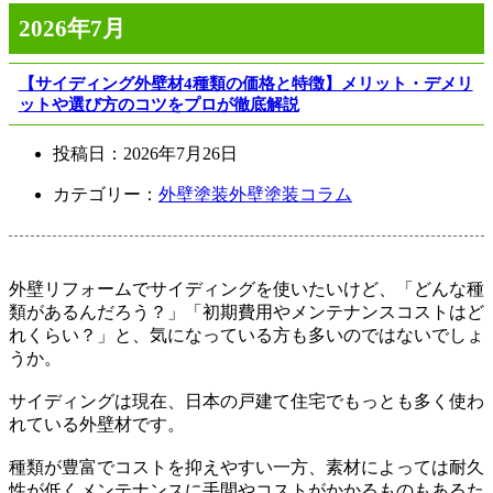
2026年7月
【サイディング外壁材4種類の価格と特徴】メリット・デメリ
ットや選び方のコツをプロが徹底解説
投稿日：
2026年7月26日
カテゴリー：
外壁塗装
外壁塗装コラム
外壁リフォームでサイディングを使いたいけど、「どんな種
類があるんだろう？」「初期費用やメンテナンスコストはど
れくらい？」と、気になっている方も多いのではないでしょ
うか。
サイディングは現在、日本の戸建て住宅でもっとも多く使わ
れている外壁材です。
種類が豊富でコストを抑えやすい一方、素材によっては耐久
性が低くメンテナンスに手間やコストがかかるものもあるた