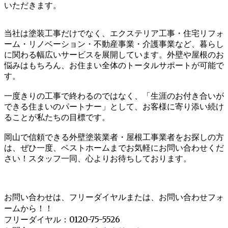
いただきます。
当社は塗装工事だけでなく、エクステリア工事・住宅リフォ
ーム・リノベーション・不動産事業・介護事業など、暮らし
に関わる幅広いサービスを展開しています。外壁や屋根のお
悩みはもちろん、お住まい全体のトータルサポートが可能で
す。
一度きりの工事で終わるのではなく、「生涯のお付き合いが
できる住まいのパートナー」として、お客様に寄り添い続け
ることが私たちの目標です。
岡山で信頼できる外壁塗装業者・屋根工事業者をお探しの方
は、ぜひ一度、ベストホームまでお気軽にお問い合わせくだ
さい！スタッフ一同、心よりお待ちしております。
お問い合わせは、フリーダイヤルまたは、お問い合わせフォ
ームから！！
フリーダイヤル：0120-75-5526