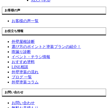
ALCパネル
お客様の声
お客様の声一覧
お役立ち情報
外壁屋根診断
選び方のポイントと塗装プランの紹介！
雨漏り診断
イベント・チラシ情報
おすすめ塗料
LINE相談
外壁塗装の流れ
ブログ 一覧
外壁塗装コラム
お問い合わせ
お問い合わせ
無料お見積もり