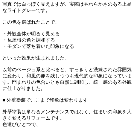
写真では白っぽく見えますが、実際はやわらかさのある上品
なライトグレーです。
この色を選ばれたことで、
・外観全体が明るく見える
・瓦屋根の色と調和する
・モダンで落ち着いた印象になる
といった効果が生まれました。
以前のベージュ系と比べると、すっきりと洗練された雰囲気
に変わり、和風の趣を残しつつも現代的な印象になっていま
す。門まわりの色合いとも自然に調和し、統一感のある外観
に仕上がりました。
■ 外壁塗装でここまで印象は変わります
外壁塗装は単なるメンテナンスではなく、住まいの印象を大
きく変えるリフォームです。
色選びひとつで、