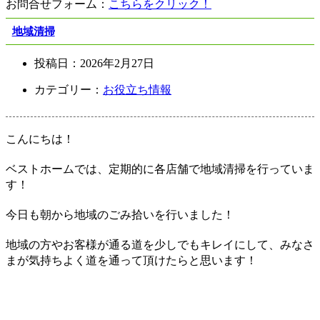
お問合せフォーム：
こちらをクリック！
地域清掃
投稿日：
2026年2月27日
カテゴリー：
お役立ち情報
こんにちは！
ベストホームでは、定期的に各店舗で地域清掃を行っていま
す！
今日も朝から地域のごみ拾いを行いました！
地域の方やお客様が通る道を少しでもキレイにして、みなさ
まが気持ちよく道を通って頂けたらと思います！