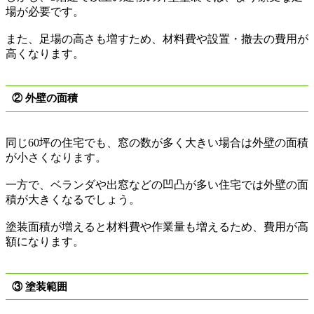
場が必要です。
また、足場の高さも増すため、材料費や設置・撤去の費用が
高くなります。
②
外壁の面積
同じ
60
坪の住宅でも、窓の数が多く大きい場合は外壁の面積
が小さくなります。
一方で、ベランダや出窓などの凹凸が多い住宅では外壁の面
積が大きくなるでしょう。
塗装面積が増えると材料費や作業量も増えるため、費用が高
額になります。
③ 塗装範囲