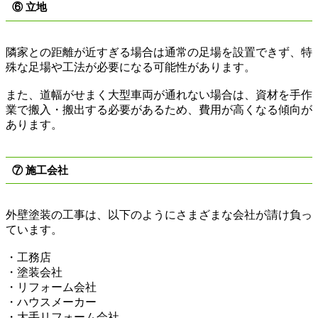
⑥ 立地
隣家との距離が近すぎる場合は通常の足場を設置できず、特
殊な足場や工法が必要になる可能性があります。
また、道幅がせまく大型車両が通れない場合は、資材を手作
業で搬入・搬出する必要があるため、費用が高くなる傾向が
あります。
⑦ 施工会社
外壁塗装の工事は、以下のようにさまざまな会社が請け負っ
ています。
・工務店
・塗装会社
・リフォーム会社
・ハウスメーカー
・大手リフォーム会社