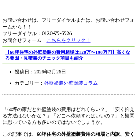
お問い合わせは、フリーダイヤルまたは、お問い合わせフォ
ームから！！
フリーダイヤル：0120-75-5526
お問合せフォーム：
こちらをクリック！
【60坪住宅の外壁塗装の費用相場は120万〜190万円】高くな
る要因・見積書のチェック項目も紹介
投稿日：
2026年2月26日
カテゴリー：
外壁塗装
外壁塗装コラム
「
60
坪の家だと外壁塗装の費用はどれくらい？」「安く抑え
る方法はないかな？」「どこへ依頼すればいいの？」と疑問
に思っている方も多いのではないでしょうか。
この記事では、
60
坪住宅の外壁塗装費用の相場と内訳、安く