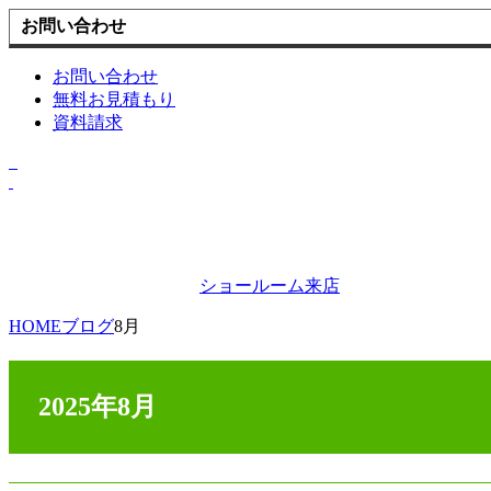
お問い合わせ
お問い合わせ
無料お見積もり
資料請求
ショールーム来店
HOME
ブログ
8月
2025年8月