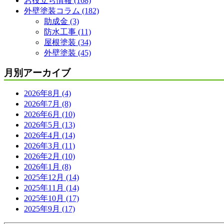
お役立ち情報 (168)
外壁塗装コラム (182)
助成金 (3)
防水工事 (11)
屋根塗装 (34)
外壁塗装 (45)
月別アーカイブ
2026年8月 (4)
2026年7月 (8)
2026年6月 (10)
2026年5月 (13)
2026年4月 (14)
2026年3月 (11)
2026年2月 (10)
2026年1月 (8)
2025年12月 (14)
2025年11月 (14)
2025年10月 (17)
2025年9月 (17)