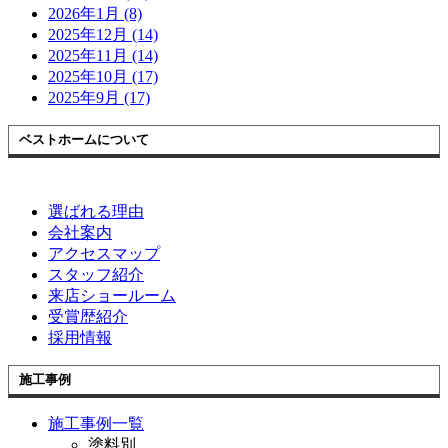
2026年1月 (8)
2025年12月 (14)
2025年11月 (14)
2025年10月 (17)
2025年9月 (17)
ベストホームについて
選ばれる理由
会社案内
アクセスマップ
スタッフ紹介
来店ショールーム
受賞歴紹介
採用情報
施工事例
施工事例一覧
塗料別