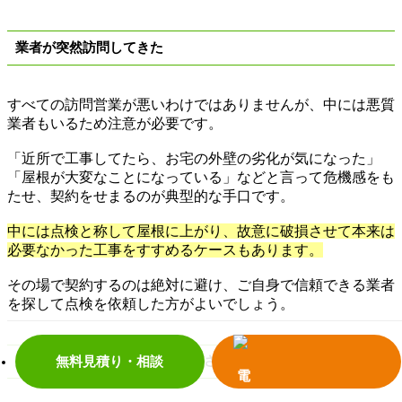
業者が突然訪問してきた
すべての訪問営業が悪いわけではありませんが、中には悪質
業者もいるため注意が必要です。
「近所で工事してたら、お宅の外壁の劣化が気になった」
「屋根が大変なことになっている」などと言って危機感をも
たせ、契約をせまるのが典型的な手口です。
中には点検と称して屋根に上がり、故意に破損させて本来は
必要なかった工事をすすめるケースもあります。
その場で契約するのは絶対に避け、ご自身で信頼できる業者
を探して点検を依頼した方がよいでしょう。
建物を調査せずに見積額を提示された
無料見積り・相談