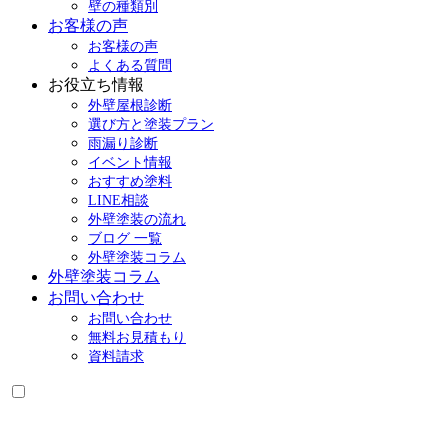
壁の種類別
お客様の声
お客様の声
よくある質問
お役立ち情報
外壁屋根診断
選び方と塗装プラン
雨漏り診断
イベント情報
おすすめ塗料
LINE相談
外壁塗装の流れ
ブログ 一覧
外壁塗装コラム
外壁塗装コラム
お問い合わせ
お問い合わせ
無料お見積もり
資料請求