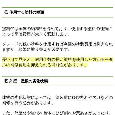
⑤
使用する塗料の種類
塗料代は全体の約
20%
を占めており、使用する塗料の種類に
よって塗装費用が大きく変動します。
グレードの低い塗料を使用すれば今回の塗装費用は抑えられ
ますが、頻繁に塗り替えが必要です。
長い目で見ると、耐用年数の長い塗料を使用した方がトータ
ルの補修費用を抑えられる可能性があります。
⑥
外壁・屋根の劣化状態
建物の劣化状態によっては、塗装前にひび割れや欠けなどの
補修を行う必要があります。
また、外壁材や屋根材自体にひび割れや穴あきがあったり、