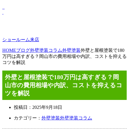
ショールーム来店
HOME
ブログ
外壁塗装コラム
外壁塗装
外壁と屋根塗装で180
万円は高すぎる？岡山市の費用相場や内訳、コストを抑える
コツを解説
外壁と屋根塗装で180万円は高すぎる？岡
山市の費用相場や内訳、コストを抑えるコ
ツを解説
投稿日：
2025年9月18日
カテゴリー：
外壁塗装
外壁塗装コラム