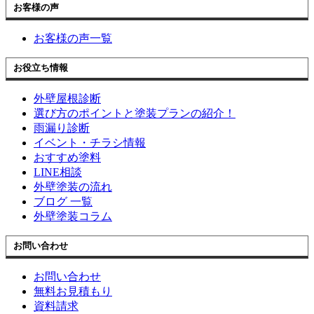
お客様の声
お客様の声一覧
お役立ち情報
外壁屋根診断
選び方のポイントと塗装プランの紹介！
雨漏り診断
イベント・チラシ情報
おすすめ塗料
LINE相談
外壁塗装の流れ
ブログ 一覧
外壁塗装コラム
お問い合わせ
お問い合わせ
無料お見積もり
資料請求