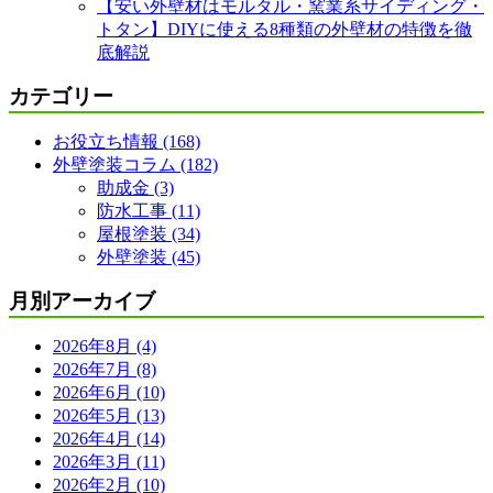
【安い外壁材はモルタル・窯業系サイディング・
トタン】DIYに使える8種類の外壁材の特徴を徹
底解説
カテゴリー
お役立ち情報 (168)
外壁塗装コラム (182)
助成金 (3)
防水工事 (11)
屋根塗装 (34)
外壁塗装 (45)
月別アーカイブ
2026年8月 (4)
2026年7月 (8)
2026年6月 (10)
2026年5月 (13)
2026年4月 (14)
2026年3月 (11)
2026年2月 (10)