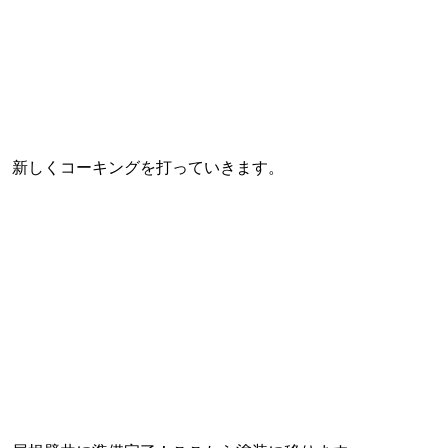
新しくコーキングを打っていきます。