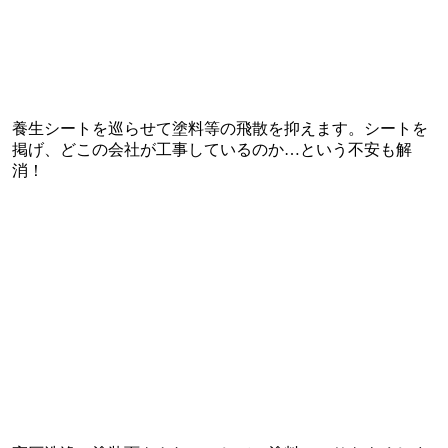
養生シートを巡らせて塗料等の飛散を抑えます。シートを
掲げ、どこの会社が工事しているのか…という不安も解
消！