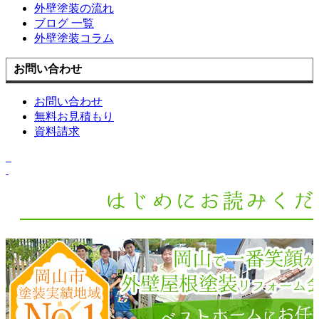
外壁塗装の流れ
ブログ 一覧
外壁塗装コラム
お問い合わせ
お問い合わせ
無料お見積もり
資料請求