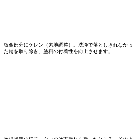
板金部分にケレン（素地調整）。洗浄で落としきれなかっ
た錆を取り除き、塗料の付着性を向上させます。