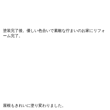
塗装完了後。優しい色合いで素敵な佇まいのお家にリフォ
ーム完了。
屋根もきれいに塗り変わりました。