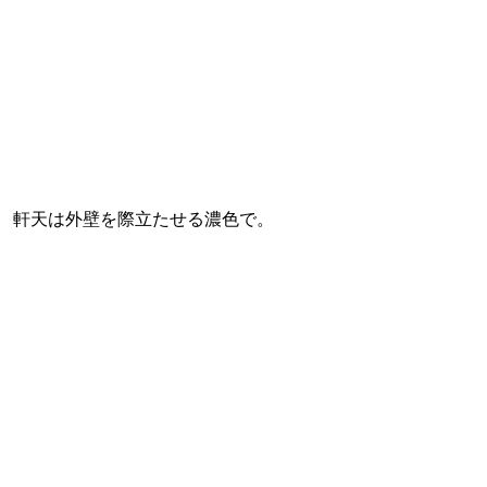
軒天は外壁を際立たせる濃色で。