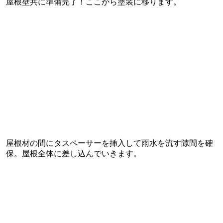
屋根壁共に準備完了！ここから塗装に移ります。
屋根材の間にタスペーサーを挿入して雨水を流す隙間を確
保。屋根全体に差し込んでいきます。