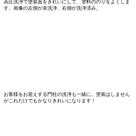
高圧洗浄で塗装面をきれいにして、塗料ののりをよくしま
す。画像の左側が未洗浄、右側が洗浄済み。
お客様をお迎えする門柱の洗浄も一緒に。塗装はしません
がこれだけでもかなりきれいになります！