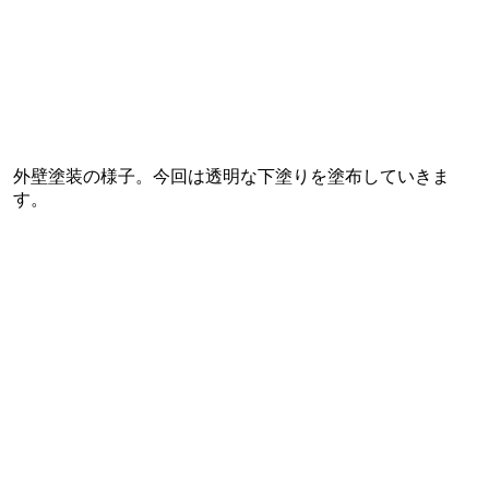
外壁塗装の様子。今回は透明な下塗りを塗布していきま
す。