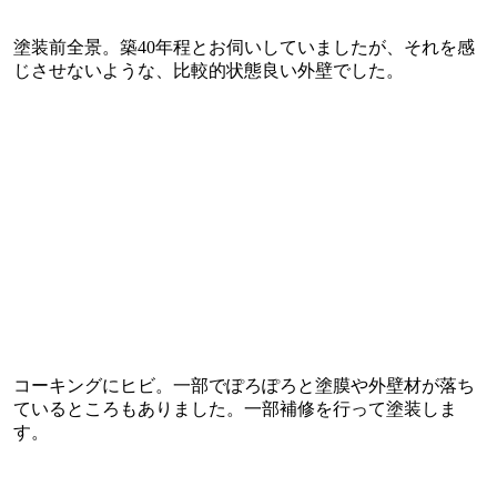
塗装前全景。築40年程とお伺いしていましたが、それを感
じさせないような、比較的状態良い外壁でした。
コーキングにヒビ。一部でぽろぽろと塗膜や外壁材が落ち
ているところもありました。一部補修を行って塗装しま
す。