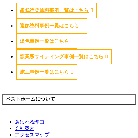
超低汚染塗料事例一覧はこちら
遮熱塗料事例一覧はこちら
淡色事例一覧はこちら
窯業系サイディング事例一覧はこちら
施工事例一覧はこちら
ベストホームについて
選ばれる理由
会社案内
アクセスマップ