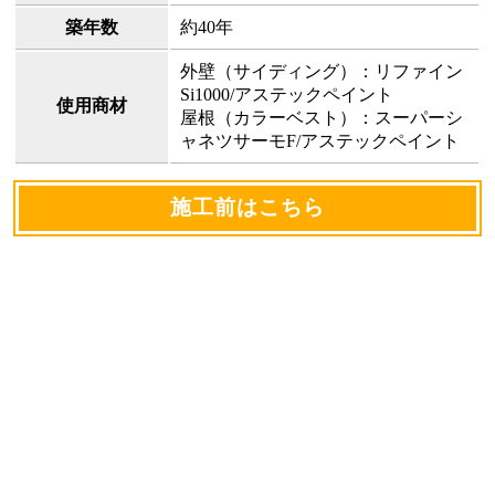
築年数
約40年
外壁（サイディング）：リファイン
Si1000/アステックペイント
使用商材
屋根（カラーベスト）：スーパーシ
ャネツサーモF/アステックペイント
施工前はこちら