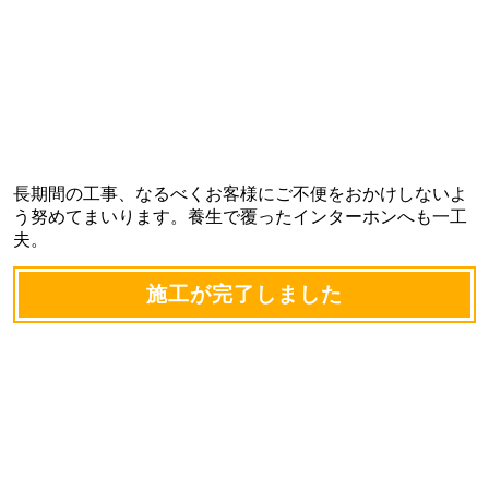
長期間の工事、なるべくお客様にご不便をおかけしないよ
う努めてまいります。養生で覆ったインターホンへも一工
夫。
施工が完了しました