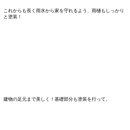
これからも長く雨水から家を守れるよう、雨樋もしっかり
と塗装！
建物の足元まで美しく！基礎部分も塗装を行って。