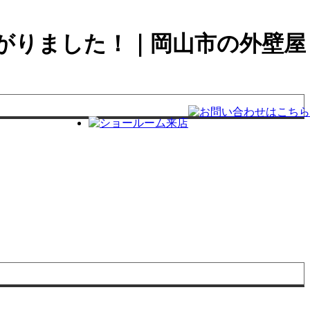
がりました！｜岡山市の外壁屋