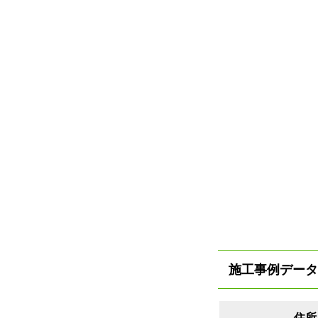
施工事例データ
住所