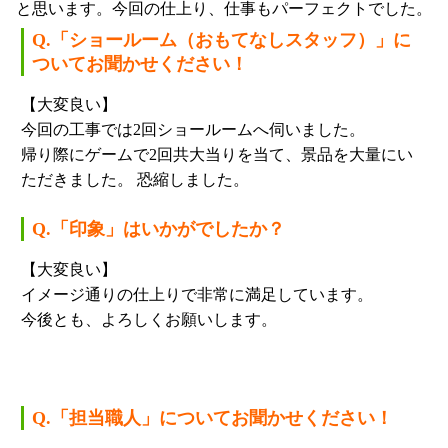
Q.「ショールーム（おもてなしスタッフ）」に
ついてお聞かせください！
【大変良い】
今回の工事では2回ショールームへ伺いました。
帰り際にゲームで2回共大当りを当て、景品を大量にい
ただきました。 恐縮しました。
Q.「印象」はいかがでしたか？
【大変良い】
イメージ通りの仕上りで非常に満足しています。
今後とも、よろしくお願いします。
Q.「担当職人」についてお聞かせください！