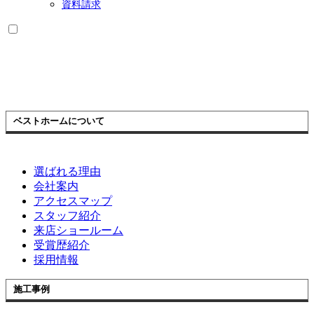
資料請求
ベストホームについて
選ばれる理由
会社案内
アクセスマップ
スタッフ紹介
来店ショールーム
受賞歴紹介
採用情報
施工事例