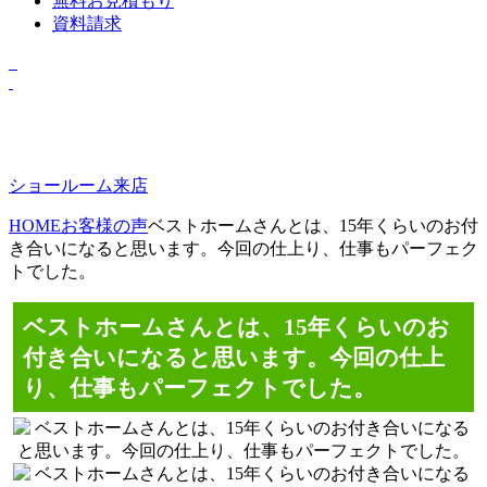
無料お見積もり
資料請求
ショールーム来店
HOME
お客様の声
ベストホームさんとは、15年くらいのお付
き合いになると思います。今回の仕上り、仕事もパーフェク
トでした。
ベストホームさんとは、15年くらいのお
付き合いになると思います。今回の仕上
り、仕事もパーフェクトでした。