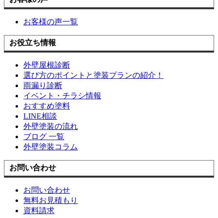
お客様の声一覧
お役立ち情報
外壁屋根診断
選び方のポイントと塗装プランの紹介！
雨漏り診断
イベント・チラシ情報
おすすめ塗料
LINE相談
外壁塗装の流れ
ブログ 一覧
外壁塗装コラム
お問い合わせ
お問い合わせ
無料お見積もり
資料請求