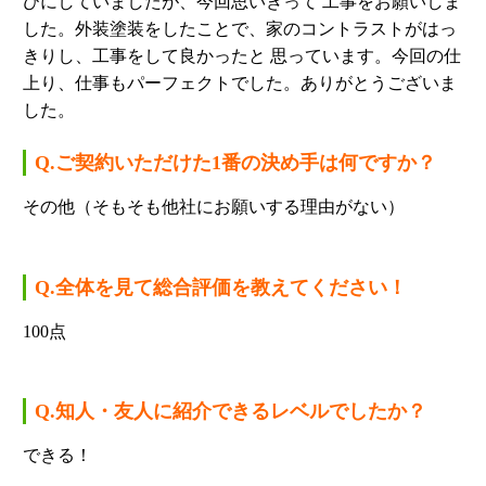
びにしていましたが、今回思いきって 工事をお願いしま
した。外装塗装をしたことで、家のコントラストがはっ
きりし、工事をして良かったと 思っています。今回の仕
上り、仕事もパーフェクトでした。ありがとうございま
した。
Q.ご契約いただけた1番の決め手は何ですか？
その他（そもそも他社にお願いする理由がない）
Q.全体を見て総合評価を教えてください！
100点
Q.知人・友人に紹介できるレベルでしたか？
できる！