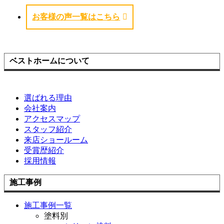
お客様の声一覧はこちら
ベストホームについて
選ばれる理由
会社案内
アクセスマップ
スタッフ紹介
来店ショールーム
受賞歴紹介
採用情報
施工事例
施工事例一覧
塗料別