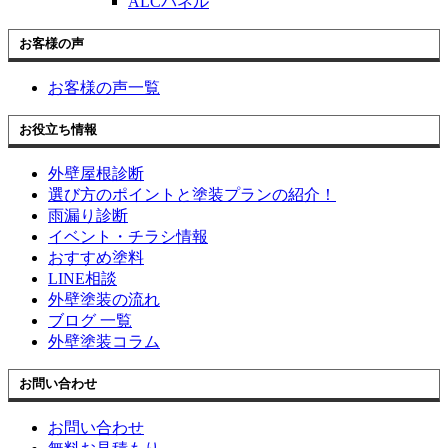
ALCパネル
お客様の声
お客様の声一覧
お役立ち情報
外壁屋根診断
選び方のポイントと塗装プランの紹介！
雨漏り診断
イベント・チラシ情報
おすすめ塗料
LINE相談
外壁塗装の流れ
ブログ 一覧
外壁塗装コラム
お問い合わせ
お問い合わせ